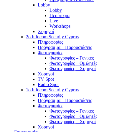
Lobby
Lobby
Περίπτερα
Live
Workshops
Χορηγοί
2o Infocom Security Cyprus
Πληροφορίες
Πρόγραμμα – Παρουσιάσεις
Φωτογραφίες
Φωτογραφίες – Γενικές
Φωτογραφίες – Ομιλητές
Φωτογραφίες – Χορηγοί
Χορηγοί
TV Spot
Radio Spot
1o Infocom Security Cyprus
Πληροφορίες
Πρόγραμμα – Παρουσιάσεις
Φωτογραφίες
Φωτογραφίες – Γενικές
Φωτογραφίες – Ομιλητές
Φωτογραφίες – Χορηγοί
Χορηγοί